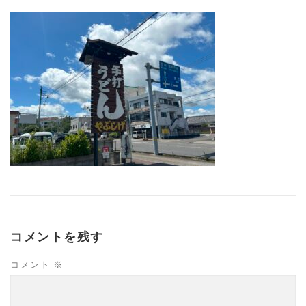
コメントを残す
コメント
※