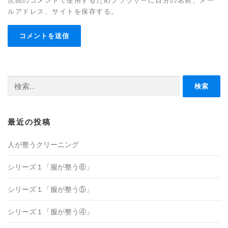
ルアドレス、サイトを保存する。
検
索:
最近の投稿
人が整うクリーニング
シリーズ１「服が整う⑥」
シリーズ１「服が整う⑤」
シリーズ１「服が整う④」