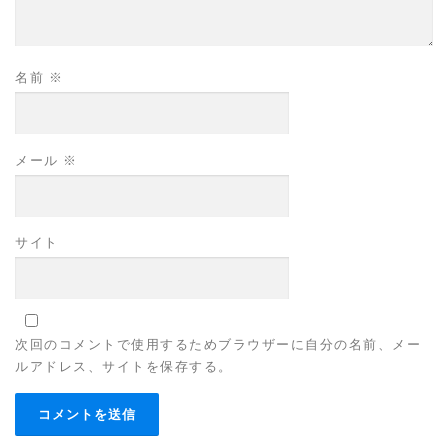
名前
※
メール
※
サイト
次回のコメントで使用するためブラウザーに自分の名前、メー
ルアドレス、サイトを保存する。