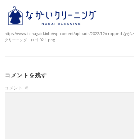
https://www.tc-nagaicl.info/wp-content/uploads/2022/12/cropped-ながい
クリーニング ロゴ-02-1.png
コメントを残す
コメント
※