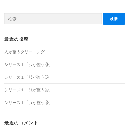
検
索:
最近の投稿
人が整うクリーニング
シリーズ１「服が整う⑥」
シリーズ１「服が整う⑤」
シリーズ１「服が整う④」
シリーズ１「服が整う③」
最近のコメント